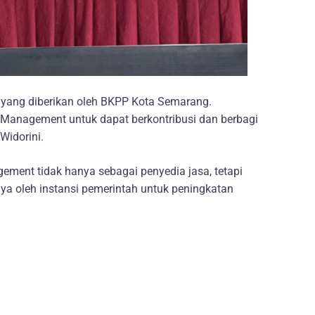
 yang diberikan oleh BKPP Kota Semarang.
 Management untuk dapat berkontribusi dan berbagi
Widorini.
ement tidak hanya sebagai penyedia jasa, tetapi
aya oleh instansi pemerintah untuk peningkatan