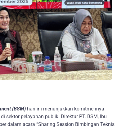
ement (BSM)
hari ini menunjukkan komitmennya
 sektor pelayanan publik. Direktur PT. BSM, Ibu
ber dalam acara “Sharing Session Bimbingan Teknis