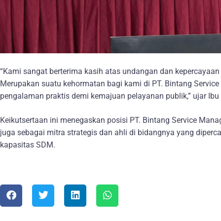
“Kami sangat berterima kasih atas undangan dan kepercayaan
Merupakan suatu kehormatan bagi kami di PT. Bintang Service
pengalaman praktis demi kemajuan pelayanan publik,” ujar Ibu 
Keikutsertaan ini menegaskan posisi PT. Bintang Service Manag
juga sebagai mitra strategis dan ahli di bidangnya yang diperc
kapasitas SDM.