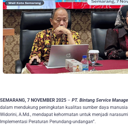
SEMARANG, 7 NOVEMBER 2025
–
PT. Bintang Service Manag
dalam mendukung peningkatan kualitas sumber daya manusia di
Widorini, A.Md., mendapat kehormatan untuk menjadi narasum
Implementasi Peraturan Perundang-undangan”.