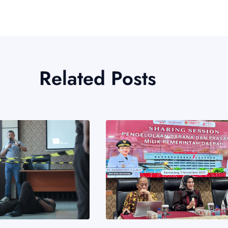
Related Posts