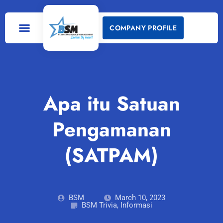
COMPANY PROFILE
Apa itu Satuan
Pengamanan
(SATPAM)
BSM
March 10, 2023
BSM Trivia
,
Informasi