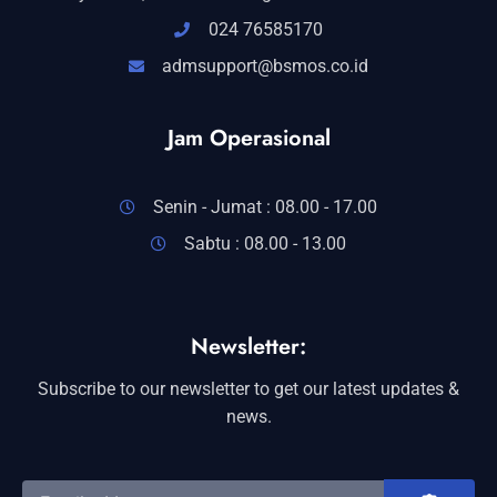
024 76585170
admsupport@bsmos.co.id
Jam Operasional
Senin - Jumat : 08.00 - 17.00
Sabtu : 08.00 - 13.00
Newsletter:
Subscribe to our newsletter to get our latest updates &
news.