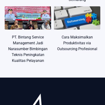
PT. Bintang Service
Cara Maksimalkan
Management Jadi
Produktivitas via
Narasumber Bimbingan
Outsourcing Profesional
Teknis Peningkatan
Kualitas Pelayanan