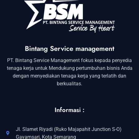
Bintang Service management
PT. Bintang Service Management fokus kepada penyedia
tenaga kerja untuk Mendukung pertumbuhan bisnis Anda
dengan menyediakan tenaga kerja yang terlatih dan
berkualitas.
Informasi :
Jl. Slamet Riyadi (Ruko Majapahit Junction S-O)
Gayamsari, Kota Semarang