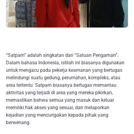
“Satpam” adalah singkatan dari “Satuan Pengaman”.
Dalam bahasa Indonesia, istilah ini biasanya digunakan
untuk mengacu pada pekerja keamanan yang bertugas
melindungi suatu gedung, perumahan, kompleks, atau
area tertentu. Satpam biasanya bertugas memantau
aktivitas yang terjadi di area yang mereka pikirkan,
memastikan bahwa semua yang masuk dan keluar
memiliki hak akses yang sesuai, dan melaporkan
kejadian yang mencurigakan kepada pihak yang
berwenang.