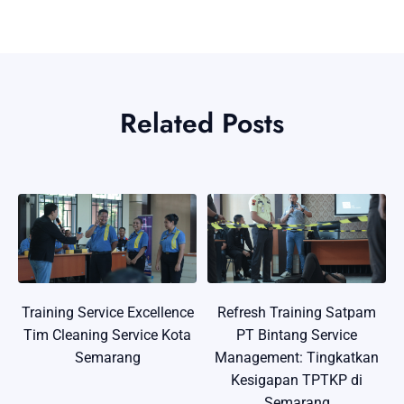
Related Posts
Training Service Excellence
Refresh Training Satpam
Tim Cleaning Service Kota
PT Bintang Service
Semarang
Management: Tingkatkan
Kesigapan TPTKP di
Semarang