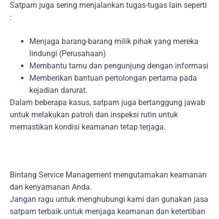
Satpam juga sering menjalankan tugas-tugas lain seperti
:
Menjaga barang-barang milik pihak yang mereka
lindungi (Perusahaan)
Membantu tamu dan pengunjung dengan informasi
Memberikan bantuan pertolongan pertama pada
kejadian darurat.
Dalam beberapa kasus, satpam juga bertanggung jawab
untuk melakukan patroli dan inspeksi rutin untuk
memastikan kondisi keamanan tetap terjaga.
Bintang Service Management mengutamakan keamanan
dan kenyamanan Anda.
Jangan ragu untuk menghubungi kami dan gunakan jasa
satpam terbaik untuk menjaga keamanan dan ketertiban