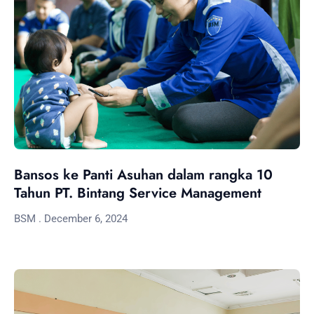
Bansos ke Panti Asuhan dalam rangka 10
Tahun PT. Bintang Service Management
BSM
December 6, 2024