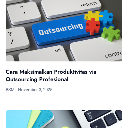
Cara Maksimalkan Produktivitas via
Outsourcing Profesional
BSM
November 3, 2025