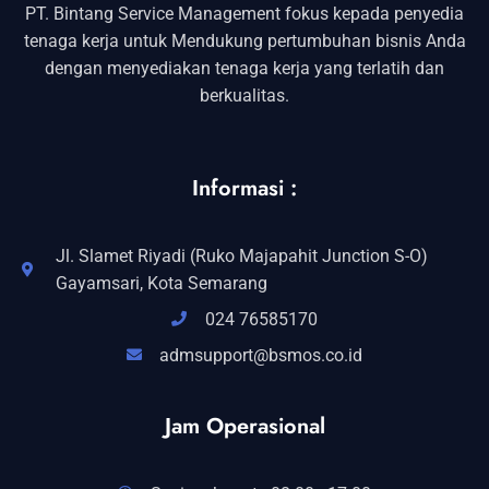
PT. Bintang Service Management fokus kepada penyedia
tenaga kerja untuk Mendukung pertumbuhan bisnis Anda
dengan menyediakan tenaga kerja yang terlatih dan
berkualitas.
Informasi :
Jl. Slamet Riyadi (Ruko Majapahit Junction S-O)
Gayamsari, Kota Semarang
024 76585170
admsupport@bsmos.co.id
Jam Operasional