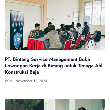
PT. Bintang Service Management Buka
Lowongan Kerja di Batang untuk Tenaga Ahli
Konstruksi Baja
BSM
November 18, 2024