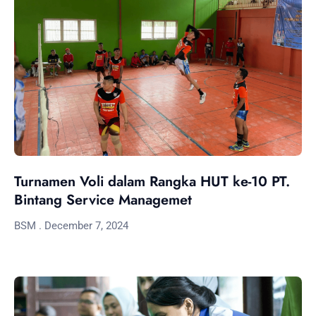
Turnamen Voli dalam Rangka HUT ke-10 PT.
Bintang Service Managemet
BSM
December 7, 2024