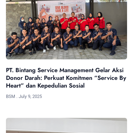
PT. Bintang Service Management Gelar Aksi
Donor Darah: Perkuat Komitmen “Service By
Heart” dan Kepedulian Sosial
BSM
July 9, 2025