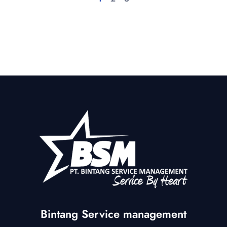
Bintang Service management