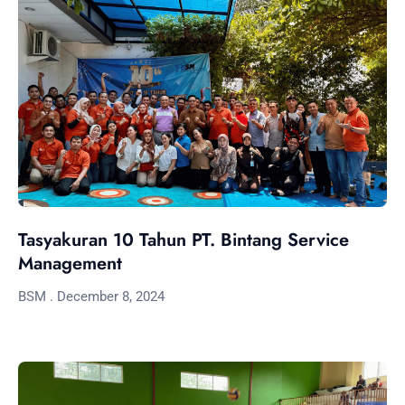
Tasyakuran 10 Tahun PT. Bintang Service
Management
BSM
December 8, 2024