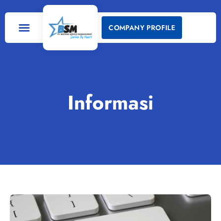
COMPANY PROFILE
Informasi