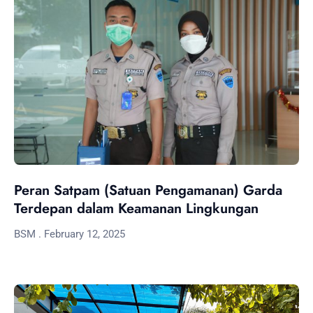
Peran Satpam (Satuan Pengamanan) Garda
Terdepan dalam Keamanan Lingkungan
BSM
February 12, 2025