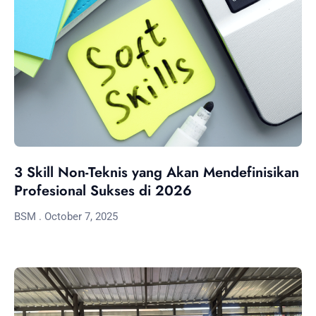
3 Skill Non-Teknis yang Akan Mendefinisikan
Profesional Sukses di 2026
BSM
October 7, 2025