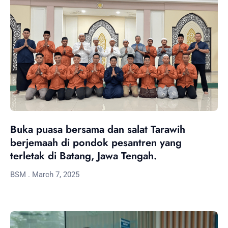
Buka puasa bersama dan salat Tarawih
berjemaah di pondok pesantren yang
terletak di Batang, Jawa Tengah.
BSM
March 7, 2025