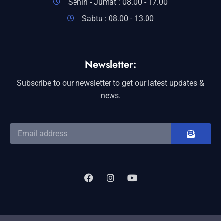
Senin - Jumat : 08.00 - 17.00
Sabtu : 08.00 - 13.00
Newsletter:
Subscribe to our newsletter to get our latest updates &
news.