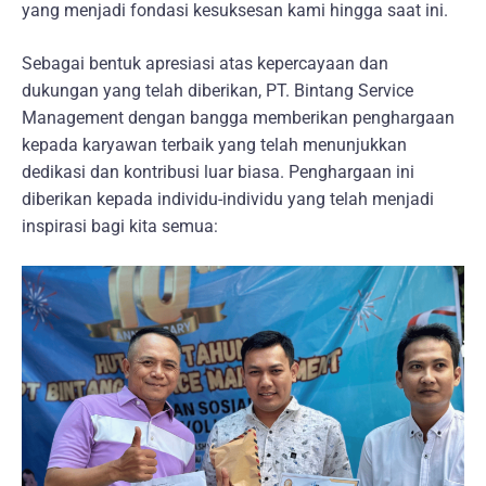
yang menjadi fondasi kesuksesan kami hingga saat ini.
Sebagai bentuk apresiasi atas kepercayaan dan
dukungan yang telah diberikan, PT. Bintang Service
Management dengan bangga memberikan penghargaan
kepada karyawan terbaik yang telah menunjukkan
dedikasi dan kontribusi luar biasa. Penghargaan ini
diberikan kepada individu-individu yang telah menjadi
inspirasi bagi kita semua: