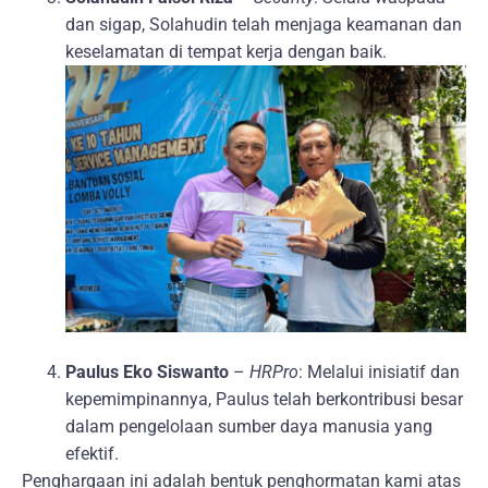
dan sigap, Solahudin telah menjaga keamanan dan
keselamatan di tempat kerja dengan baik.
Paulus Eko Siswanto
–
HRPro
: Melalui inisiatif dan
kepemimpinannya, Paulus telah berkontribusi besar
dalam pengelolaan sumber daya manusia yang
efektif.
Penghargaan ini adalah bentuk penghormatan kami atas