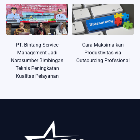
PT. Bintang Service
Cara Maksimalkan
Management Jadi
Produktivitas via
Narasumber Bimbingan
Outsourcing Profesional
Teknis Peningkatan
Kualitas Pelayanan