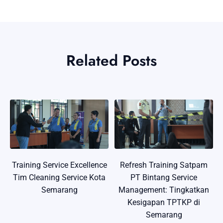
Related Posts
Training Service Excellence
Refresh Training Satpam
Tim Cleaning Service Kota
PT Bintang Service
Semarang
Management: Tingkatkan
Kesigapan TPTKP di
Semarang