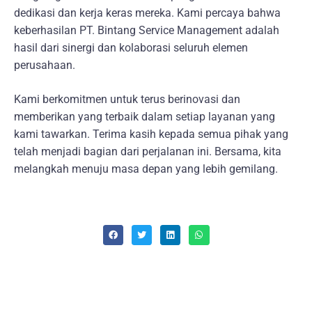
dedikasi dan kerja keras mereka. Kami percaya bahwa
keberhasilan PT. Bintang Service Management adalah
hasil dari sinergi dan kolaborasi seluruh elemen
perusahaan.
Kami berkomitmen untuk terus berinovasi dan
memberikan yang terbaik dalam setiap layanan yang
kami tawarkan. Terima kasih kepada semua pihak yang
telah menjadi bagian dari perjalanan ini. Bersama, kita
melangkah menuju masa depan yang lebih gemilang.