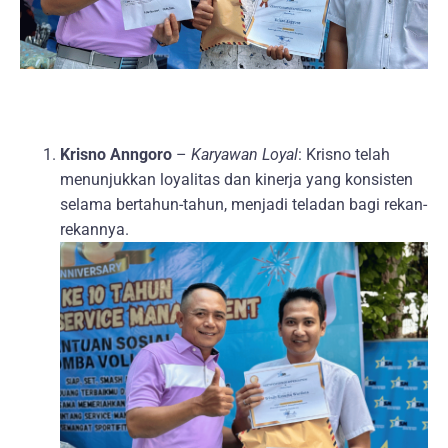
Krisno Anngoro
–
Karyawan Loyal
: Krisno telah
menunjukkan loyalitas dan kinerja yang konsisten
selama bertahun-tahun, menjadi teladan bagi rekan-
rekannya.