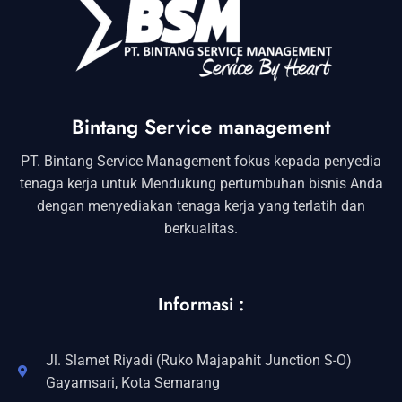
Bintang Service management
PT. Bintang Service Management fokus kepada penyedia
tenaga kerja untuk Mendukung pertumbuhan bisnis Anda
dengan menyediakan tenaga kerja yang terlatih dan
berkualitas.
Informasi :
Jl. Slamet Riyadi (Ruko Majapahit Junction S-O)
Gayamsari, Kota Semarang