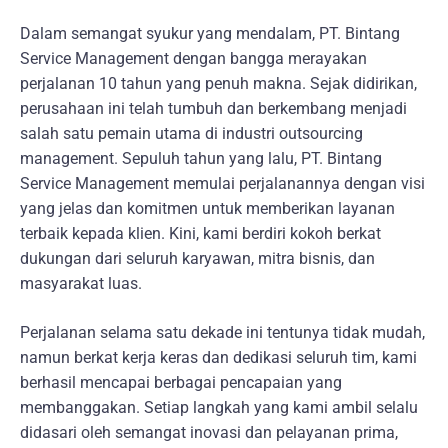
Dalam semangat syukur yang mendalam, PT. Bintang
Service Management dengan bangga merayakan
perjalanan 10 tahun yang penuh makna. Sejak didirikan,
perusahaan ini telah tumbuh dan berkembang menjadi
salah satu pemain utama di industri outsourcing
management. Sepuluh tahun yang lalu, PT. Bintang
Service Management memulai perjalanannya dengan visi
yang jelas dan komitmen untuk memberikan layanan
terbaik kepada klien. Kini, kami berdiri kokoh berkat
dukungan dari seluruh karyawan, mitra bisnis, dan
masyarakat luas.
Perjalanan selama satu dekade ini tentunya tidak mudah,
namun berkat kerja keras dan dedikasi seluruh tim, kami
berhasil mencapai berbagai pencapaian yang
membanggakan. Setiap langkah yang kami ambil selalu
didasari oleh semangat inovasi dan pelayanan prima,