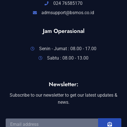
024 76585170
admsupport@bsmos.co.id
Jam Operasional
Senin - Jumat : 08.00 - 17.00
Sabtu : 08.00 - 13.00
Newsletter:
Subscribe to our newsletter to get our latest updates &
news.