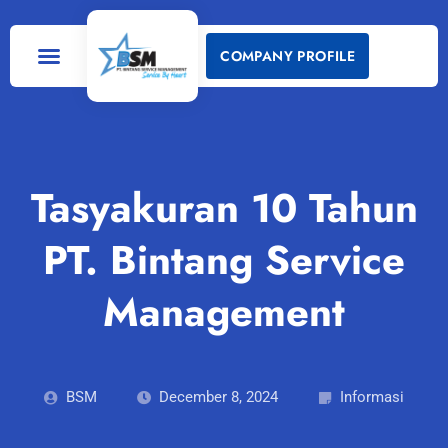
COMPANY PROFILE
Tasyakuran 10 Tahun
PT. Bintang Service
Management
BSM
December 8, 2024
Informasi