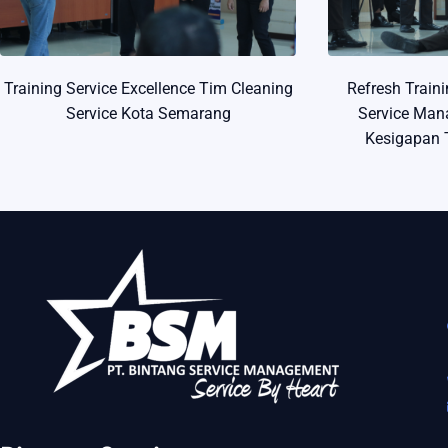
Training Service Excellence Tim Cleaning
Refresh Train
Service Kota Semarang
Service Man
Kesigapan 