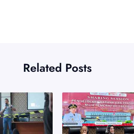
Related Posts