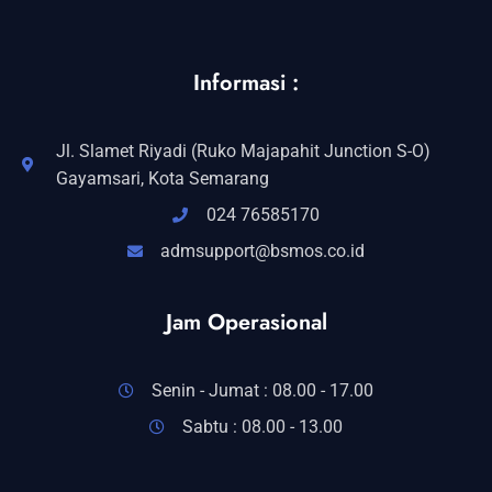
Informasi :
Jl. Slamet Riyadi (Ruko Majapahit Junction S-O)
Gayamsari, Kota Semarang
024 76585170
admsupport@bsmos.co.id
Jam Operasional
Senin - Jumat : 08.00 - 17.00
Sabtu : 08.00 - 13.00