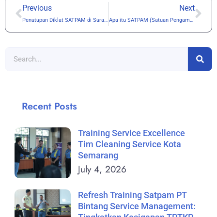
Previous
Next
Penutupan Diklat SATPAM di Surakarta
Apa itu SATPAM (Satuan Pengamanan)
Recent Posts
Training Service Excellence
Tim Cleaning Service Kota
Semarang
July 4, 2026
Refresh Training Satpam PT
Bintang Service Management: