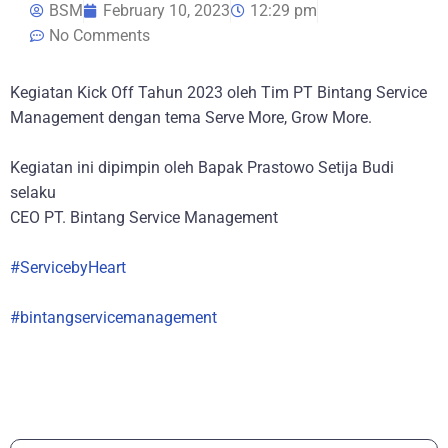
BSM
February 10, 2023
12:29 pm
No Comments
Kegiatan Kick Off Tahun 2023 oleh Tim PT Bintang Service
Management dengan tema Serve More, Grow More.
Kegiatan ini dipimpin oleh Bapak Prastowo Setija Budi
selaku
CEO PT. Bintang Service Management
#ServicebyHeart
#bintangservicemanagement