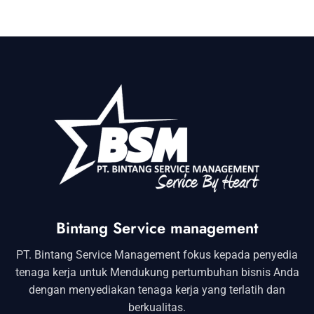
Bintang Service management
PT. Bintang Service Management fokus kepada penyedia
tenaga kerja untuk Mendukung pertumbuhan bisnis Anda
dengan menyediakan tenaga kerja yang terlatih dan
berkualitas.