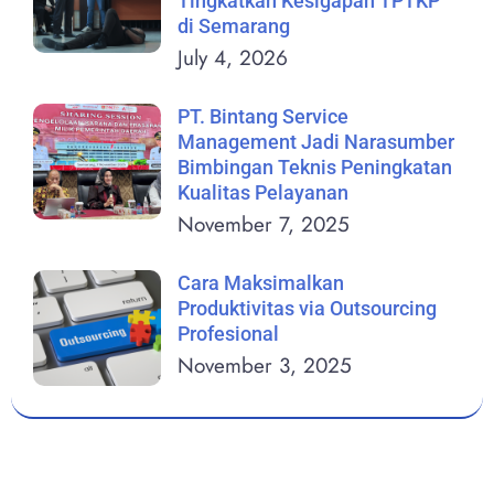
Tingkatkan Kesigapan TPTKP
di Semarang
July 4, 2026
PT. Bintang Service
Management Jadi Narasumber
Bimbingan Teknis Peningkatan
Kualitas Pelayanan
November 7, 2025
Cara Maksimalkan
Produktivitas via Outsourcing
Profesional
November 3, 2025