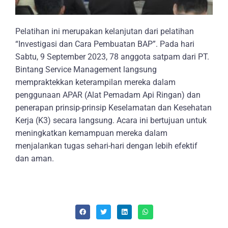
Pelatihan ini merupakan kelanjutan dari pelatihan
“Investigasi dan Cara Pembuatan BAP”. Pada hari
Sabtu, 9 September 2023, 78 anggota satpam dari PT.
Bintang Service Management langsung
mempraktekkan keterampilan mereka dalam
penggunaan APAR (Alat Pemadam Api Ringan) dan
penerapan prinsip-prinsip Keselamatan dan Kesehatan
Kerja (K3) secara langsung. Acara ini bertujuan untuk
meningkatkan kemampuan mereka dalam
menjalankan tugas sehari-hari dengan lebih efektif
dan aman.