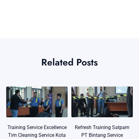
Related Posts
Training Service Excellence
Refresh Training Satpam
Tim Cleaning Service Kota
PT Bintang Service