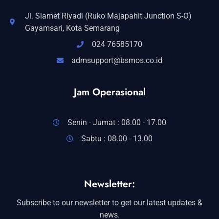
Jl. Slamet Riyadi (Ruko Majapahit Junction S-O)
Gayamsari, Kota Semarang
024 76585170
admsupport@bsmos.co.id
Jam Operasional
Senin - Jumat : 08.00 - 17.00
Sabtu : 08.00 - 13.00
Newsletter:
Subscribe to our newsletter to get our latest updates &
news.