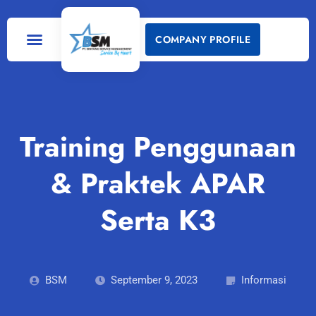
COMPANY PROFILE
Training Penggunaan
& Praktek APAR
Serta K3
BSM
September 9, 2023
Informasi