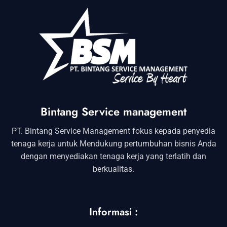
Bintang Service management
PT. Bintang Service Management fokus kepada penyedia
tenaga kerja untuk Mendukung pertumbuhan bisnis Anda
dengan menyediakan tenaga kerja yang terlatih dan
berkualitas.
Informasi :