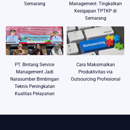
Semarang
Management: Tingkatkan
Kesigapan TPTKP di
Semarang
PT. Bintang Service
Cara Maksimalkan
Management Jadi
Produktivitas via
Narasumber Bimbingan
Outsourcing Profesional
Teknis Peningkatan
Kualitas Pelayanan